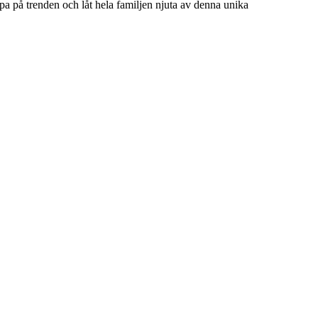
ppa på trenden och låt hela familjen njuta av denna unika