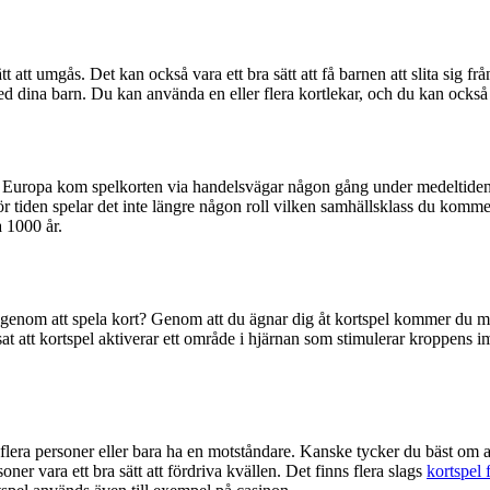
sätt att umgås. Det kan också vara ett bra sätt att få barnen att slita sig
ed dina barn. Du kan använda en eller flera kortlekar, och du kan också 
Till Europa kom spelkorten via handelsvägar någon gång under medeltide
 tiden spelar det inte längre någon roll vilken samhällsklass du kommer i
a 1000 år.
e genom att spela kort? Genom att du ägnar dig åt kortspel kommer du med
at att kortspel aktiverar ett område i hjärnan som stimulerar kroppens im
d flera personer eller bara ha en motståndare. Kanske tycker du bäst om 
ner vara ett bra sätt att fördriva kvällen. Det finns flera slags
kortspel 