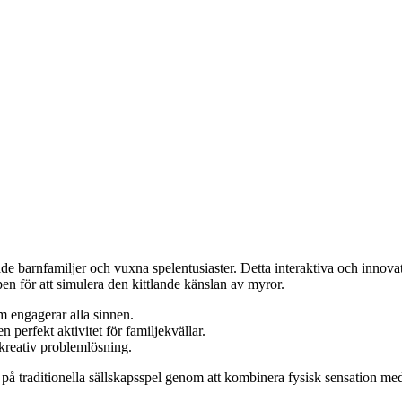
de barnfamiljer och vuxna spelentusiaster. Detta interaktiva och innova
pen för att simulera den kittlande känslan av myror.
m engagerar alla sinnen.
n perfekt aktivitet för familjekvällar.
kreativ problemlösning.
t på traditionella sällskapsspel genom att kombinera fysisk sensation m