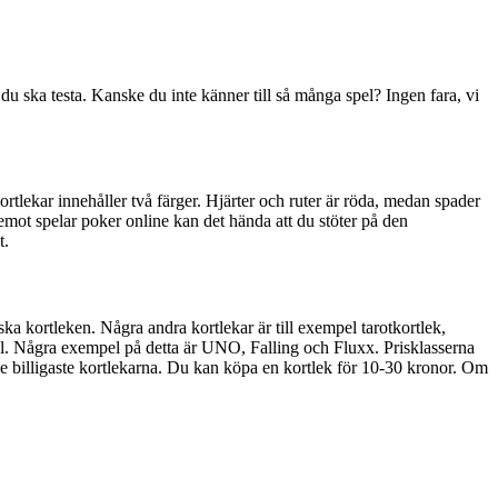
et du ska testa. Kanske du inte känner till så många spel? Ingen fara, vi
kortlekar innehåller två färger. Hjärter och ruter är röda, medan spader
remot spelar poker online kan det hända att du stöter på den
t.
ka kortleken. Några andra kortlekar är till exempel tarotkortlek,
spel. Några exempel på detta är UNO, Falling och Fluxx. Prisklasserna
 de billigaste kortlekarna. Du kan köpa en kortlek för 10-30 kronor. Om