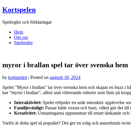
Skip
Kortspelen
to
content
Spelregler och förklaringar
Hem
Om oss
Spelregler
myror i brallan spel tar över svenska hem
by
kortspelen
|
Posted on
augusti 18, 2024
Spelet ”Myror i brallan” tar över svenska hem och skapar en buzz i bå
har ”myror i brallan”, alltså små vibrerande enheter som fästs på krop
Interaktivitet:
Spelet erbjuder en unik interaktiv upplevelse so
Familjevänligt:
Passar både vuxna och barn, vilket gör det till e
Kreativitet:
Utmaningarna uppmuntrar till smart tänkande och 
Varför är detta spel så populärt? Det ger en rolig och annorlunda twis