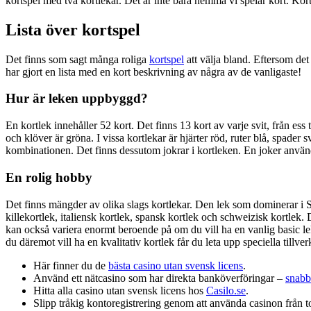
kortspel med två kortlekar. Det är inte bara hemma vi spelar kort. Kor
Lista över kortspel
Det finns som sagt många roliga
kortspel
att välja bland. Eftersom det 
har gjort en lista med en kort beskrivning av några av de vanligaste!
Hur är leken uppbyggd?
En kortlek innehåller 52 kort. Det finns 13 kort av varje svit, från ess 
och klöver är gröna. I vissa kortlekar är hjärter röd, ruter blå, spade
kombinationen. Det finns dessutom jokrar i kortleken. En joker används
En rolig hobby
Det finns mängder av olika slags kortlekar. Den lek som dominerar i Sv
killekortlek, italiensk kortlek, spansk kortlek och schweizisk kortlek
kan också variera enormt beroende på om du vill ha en vanlig basic lek
du däremot vill ha en kvalitativ kortlek får du leta upp speciella tillver
Här finner du de
bästa casino utan svensk licens
.
Använd ett nätcasino som har direkta banköverföringar –
snabb
Hitta alla casino utan svensk licens hos
Casilo.se
.
Slipp tråkig kontoregistrering genom att använda casinon från t