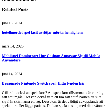
Related Posts
juni 13, 2024
hotellmordet spel facit avslöjar mörka hemligheter
mars 14, 2025
Mobilspel Dominerar: Hur Casinon Anpassar Sig till Mobila
Användare
juni 14, 2024
Begagnade Nintendo Switch spel: Hitta fynden här
Gillar du också att spela kort? Att spela kort tillsammans är ett roligt
sätt att umgås. Det kan också vara ett bra sätt att få barnen att slita
sig från skärmarna ett tag. Dessutom är det väldigt avkopplande att
spela kort eller lägga patiens. Du kan spela ensam, med dina vänner