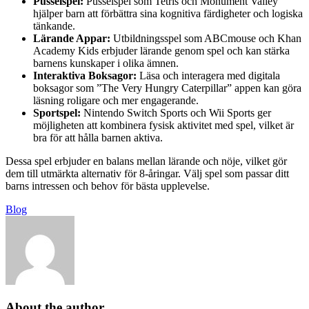
Pusselspel:
Pusselspel som Tetris och Monument Valley
hjälper barn att förbättra sina kognitiva färdigheter och logiska
tänkande.
Lärande Appar:
Utbildningsspel som ABCmouse och Khan
Academy Kids erbjuder lärande genom spel och kan stärka
barnens kunskaper i olika ämnen.
Interaktiva Boksagor:
Läsa och interagera med digitala
boksagor som ”The Very Hungry Caterpillar” appen kan göra
läsning roligare och mer engagerande.
Sportspel:
Nintendo Switch Sports och Wii Sports ger
möjligheten att kombinera fysisk aktivitet med spel, vilket är
bra för att hålla barnen aktiva.
Dessa spel erbjuder en balans mellan lärande och nöje, vilket gör
dem till utmärkta alternativ för 8-åringar. Välj spel som passar ditt
barns intressen och behov för bästa upplevelse.
Blog
About the author