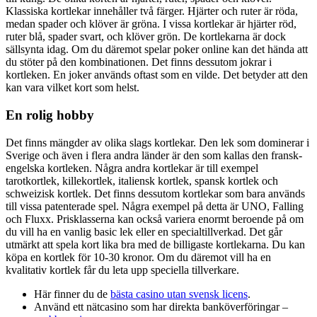
Klassiska kortlekar innehåller två färger. Hjärter och ruter är röda,
medan spader och klöver är gröna. I vissa kortlekar är hjärter röd,
ruter blå, spader svart, och klöver grön. De kortlekarna är dock
sällsynta idag. Om du däremot spelar poker online kan det hända att
du stöter på den kombinationen. Det finns dessutom jokrar i
kortleken. En joker används oftast som en vilde. Det betyder att den
kan vara vilket kort som helst.
En rolig hobby
Det finns mängder av olika slags kortlekar. Den lek som dominerar i
Sverige och även i flera andra länder är den som kallas den fransk-
engelska kortleken. Några andra kortlekar är till exempel
tarotkortlek, killekortlek, italiensk kortlek, spansk kortlek och
schweizisk kortlek. Det finns dessutom kortlekar som bara används
till vissa patenterade spel. Några exempel på detta är UNO, Falling
och Fluxx. Prisklasserna kan också variera enormt beroende på om
du vill ha en vanlig basic lek eller en specialtillverkad. Det går
utmärkt att spela kort lika bra med de billigaste kortlekarna. Du kan
köpa en kortlek för 10-30 kronor. Om du däremot vill ha en
kvalitativ kortlek får du leta upp speciella tillverkare.
Här finner du de
bästa casino utan svensk licens
.
Använd ett nätcasino som har direkta banköverföringar –