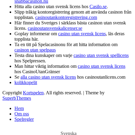
snabbacasinon.nu
Hitta alla casino utan svensk licens hos
Casilo.se
.
Slipp tråkig kontoregistrering genom att använda casinon från
topplistan.
casinoutankontoregistrering.com
Här finner du Sveriges i särklass bästa casinon utan svensk
licens.
casinoutansvenskalicenser.se
Goplay informerar om
casino utan svensk licens
, läs deras
topplista här.
Ta en titt på Spelacasinonu för att hitta information om
casinon utan spelpaus
Testa dina kunskaper om varje
casino utan svensk spellicens
hos Spelpressen.
Man hittar viktig information om
casino utan svensk licens
hos CasinoUtanGränser
Se
alla casino utan svensk licens
hos casinoutanlicens.com
kolikkopelit
Copyright
Kortspelen
. All rights reserved.
| Theme by
SuperbThemes
Hem
Om oss
Spelregler
Svenska