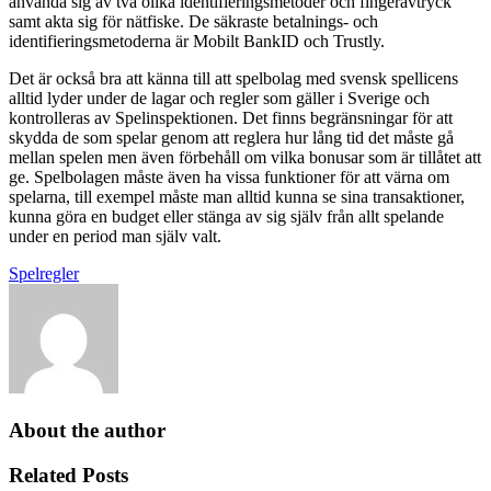
använda sig av två olika identifieringsmetoder och fingeravtryck
samt akta sig för nätfiske. De säkraste betalnings- och
identifieringsmetoderna är Mobilt BankID och Trustly.
Det är också bra att känna till att spelbolag med svensk spellicens
alltid lyder under de lagar och regler som gäller i Sverige och
kontrolleras av Spelinspektionen. Det finns begränsningar för att
skydda de som spelar genom att reglera hur lång tid det måste gå
mellan spelen men även förbehåll om vilka bonusar som är tillåtet att
ge. Spelbolagen måste även ha vissa funktioner för att värna om
spelarna, till exempel måste man alltid kunna se sina transaktioner,
kunna göra en budget eller stänga av sig själv från allt spelande
under en period man själv valt.
Spelregler
About the author
Related Posts