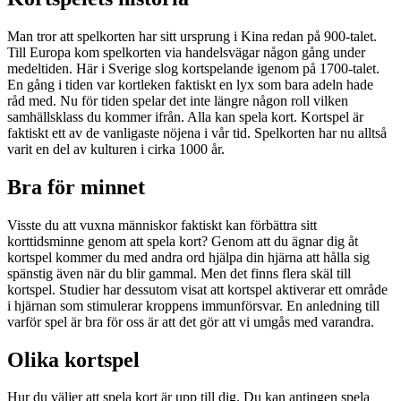
Man tror att spelkorten har sitt ursprung i Kina redan på 900-talet.
Till Europa kom spelkorten via handelsvägar någon gång under
medeltiden. Här i Sverige slog kortspelande igenom på 1700-talet.
En gång i tiden var kortleken faktiskt en lyx som bara adeln hade
råd med. Nu för tiden spelar det inte längre någon roll vilken
samhällsklass du kommer ifrån. Alla kan spela kort. Kortspel är
faktiskt ett av de vanligaste nöjena i vår tid. Spelkorten har nu alltså
varit en del av kulturen i cirka 1000 år.
Bra för minnet
Visste du att vuxna människor faktiskt kan förbättra sitt
korttidsminne genom att spela kort? Genom att du ägnar dig åt
kortspel kommer du med andra ord hjälpa din hjärna att hålla sig
spänstig även när du blir gammal. Men det finns flera skäl till
kortspel. Studier har dessutom visat att kortspel aktiverar ett område
i hjärnan som stimulerar kroppens immunförsvar. En anledning till
varför spel är bra för oss är att det gör att vi umgås med varandra.
Olika kortspel
Hur du väljer att spela kort är upp till dig. Du kan antingen spela