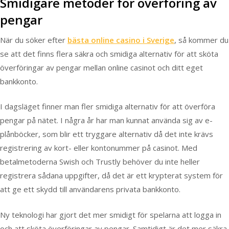
Smidigare metoder för överföring av
pengar
När du söker efter
bästa online casino i Sverige
, så kommer du
se att det finns flera säkra och smidiga alternativ för att sköta
överföringar av pengar mellan online casinot och ditt eget
bankkonto.
I dagsläget finner man fler smidiga alternativ för att överföra
pengar på nätet. I några år har man kunnat använda sig av e-
plånböcker, som blir ett tryggare alternativ då det inte krävs
registrering av kort- eller kontonummer på casinot. Med
betalmetoderna Swish och Trustly behöver du inte heller
registrera sådana uppgifter, då det är ett krypterat system för
att ge ett skydd till användarens privata bankkonto.
Ny teknologi har gjort det mer smidigt för spelarna att logga in
och att sköta överföringar av pengar. Samtidigt är det mer säkra