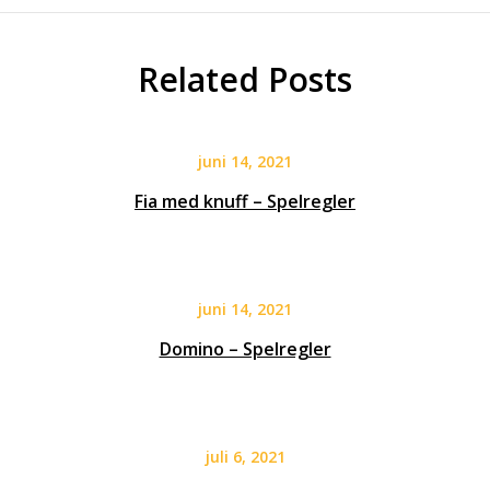
Related Posts
juni 14, 2021
Fia med knuff – Spelregler
juni 14, 2021
Domino – Spelregler
juli 6, 2021