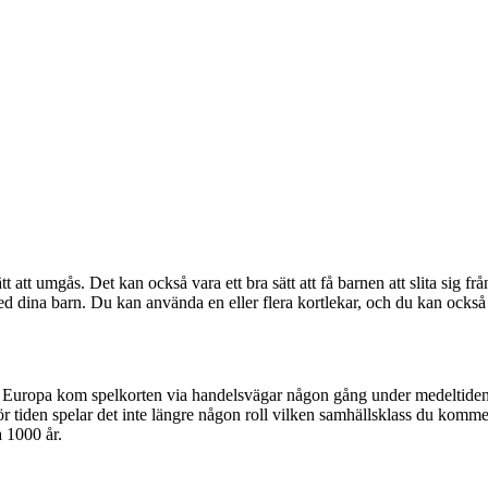
sätt att umgås. Det kan också vara ett bra sätt att få barnen att slita sig
ed dina barn. Du kan använda en eller flera kortlekar, och du kan också 
Till Europa kom spelkorten via handelsvägar någon gång under medeltide
 tiden spelar det inte längre någon roll vilken samhällsklass du kommer i
a 1000 år.