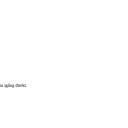
ma igång direkt.