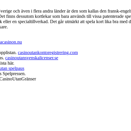
erige och även i flera andra länder är den som kallas den fransk-engels
. Det finns dessutom kortlekar som bara används till vissa patenterade 
 eller en specialtillverkad. Det går utmärkt att spela kort lika bra med
kare.
acasinon.nu
opplistan.
casinoutankontoregistrering.com
ns.
casinoutansvenskalicenser.se
ista här.
utan spelpaus
 Spelpressen.
CasinoUtanGränser