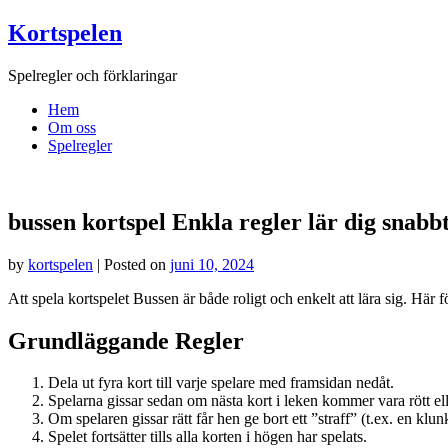
Skip
Kortspelen
to
content
Spelregler och förklaringar
Hem
Om oss
Spelregler
bussen kortspel Enkla regler lär dig snabb
by
kortspelen
|
Posted on
juni 10, 2024
Att spela kortspelet Bussen är både roligt och enkelt att lära sig. Hä
Grundläggande Regler
Dela ut fyra kort till varje spelare med framsidan nedåt.
Spelarna gissar sedan om nästa kort i leken kommer vara rött ell
Om spelaren gissar rätt får hen ge bort ett ”straff” (t.ex. en klunk
Spelet fortsätter tills alla korten i högen har spelats.