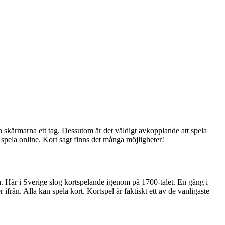
 från skärmarna ett tag. Dessutom är det väldigt avkopplande att spela
spela online. Kort sagt finns det många möjligheter!
n. Här i Sverige slog kortspelande igenom på 1700-talet. En gång i
från. Alla kan spela kort. Kortspel är faktiskt ett av de vanligaste