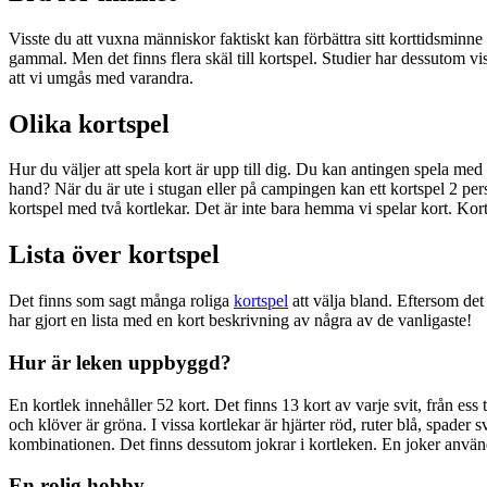
Visste du att vuxna människor faktiskt kan förbättra sitt korttidsminn
gammal. Men det finns flera skäl till kortspel. Studier har dessutom vis
att vi umgås med varandra.
Olika kortspel
Hur du väljer att spela kort är upp till dig. Du kan antingen spela me
hand? När du är ute i stugan eller på campingen kan ett kortspel 2 perso
kortspel med två kortlekar. Det är inte bara hemma vi spelar kort. Kor
Lista över kortspel
Det finns som sagt många roliga
kortspel
att välja bland. Eftersom det 
har gjort en lista med en kort beskrivning av några av de vanligaste!
Hur är leken uppbyggd?
En kortlek innehåller 52 kort. Det finns 13 kort av varje svit, från ess 
och klöver är gröna. I vissa kortlekar är hjärter röd, ruter blå, spade
kombinationen. Det finns dessutom jokrar i kortleken. En joker används
En rolig hobby