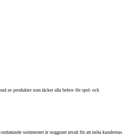
ud av produkter som täcker alla behov för spel- och
 omfattande sortimentet är noggrant utvalt för att möta kundernas