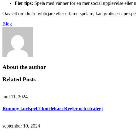
Fler tips:
Spela med vänner för en mer social upplevelse eller 
Oavsett om du är nybörjare eller erfaren spelare, kan gratis escape sp
Blog
About the author
Related Posts
juni 11, 2024
Rummy kortspel 2 kortlekar: Regler och strategi
september 10, 2024