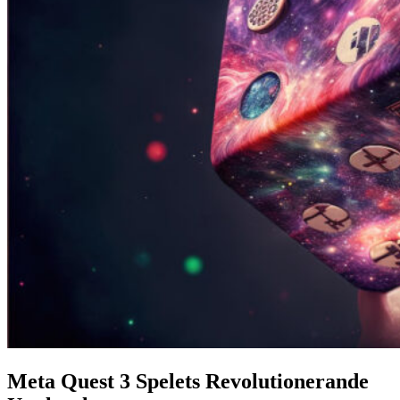
Meta Quest 3 Spelets Revolutionerande