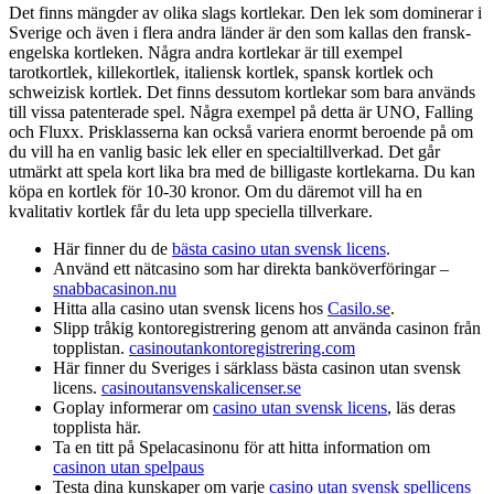
Det finns mängder av olika slags kortlekar. Den lek som dominerar i
Sverige och även i flera andra länder är den som kallas den fransk-
engelska kortleken. Några andra kortlekar är till exempel
tarotkortlek, killekortlek, italiensk kortlek, spansk kortlek och
schweizisk kortlek. Det finns dessutom kortlekar som bara används
till vissa patenterade spel. Några exempel på detta är UNO, Falling
och Fluxx. Prisklasserna kan också variera enormt beroende på om
du vill ha en vanlig basic lek eller en specialtillverkad. Det går
utmärkt att spela kort lika bra med de billigaste kortlekarna. Du kan
köpa en kortlek för 10-30 kronor. Om du däremot vill ha en
kvalitativ kortlek får du leta upp speciella tillverkare.
Här finner du de
bästa casino utan svensk licens
.
Använd ett nätcasino som har direkta banköverföringar –
snabbacasinon.nu
Hitta alla casino utan svensk licens hos
Casilo.se
.
Slipp tråkig kontoregistrering genom att använda casinon från
topplistan.
casinoutankontoregistrering.com
Här finner du Sveriges i särklass bästa casinon utan svensk
licens.
casinoutansvenskalicenser.se
Goplay informerar om
casino utan svensk licens
, läs deras
topplista här.
Ta en titt på Spelacasinonu för att hitta information om
casinon utan spelpaus
Testa dina kunskaper om varje
casino utan svensk spellicens