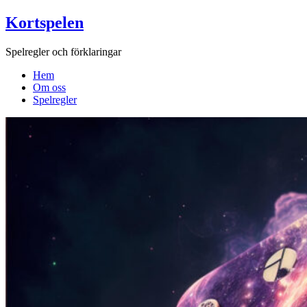
Skip
Kortspelen
to
content
Spelregler och förklaringar
Hem
Om oss
Spelregler