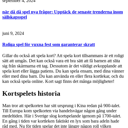
september 4, 2024
när då då spel nya frågor: Upptäck de senaste trenderna inom
sällskapsspel
juni 9, 2024
Roliga spel för vuxna fest som garanterar skratt
Gillar du också att spela kort? Att spela kort tillsammans är ett roligt
sätt att umgås. Det kan också vara ett bra sätt att få barnen att slita
sig från skärmarna ett tag. Dessutom är det väldigt avkopplande att
spela kort eller lägga patiens. Du kan spela ensam, med dina vänner
eller med dina barn. Du kan använda en eller flera kortlekar, och du
kan också spela online. Kort sagt finns det många möjligheter!
Kortspelets historia
Man tror att spelkorten har sitt ursprung i Kina redan på 900-talet.
Till Europa kom spelkorten via handelsvägar någon gång under
medeltiden. Här i Sverige slog kortspelande igenom på 1700-talet.
En gång i tiden var kortleken faktiskt en lyx som bara adeln hade
råd med. Nu för tiden spelar det inte längre någon roll vilken