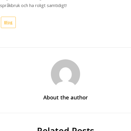
språkbruk och ha roligt samtidigt!
Blog
About the author
Related Posts