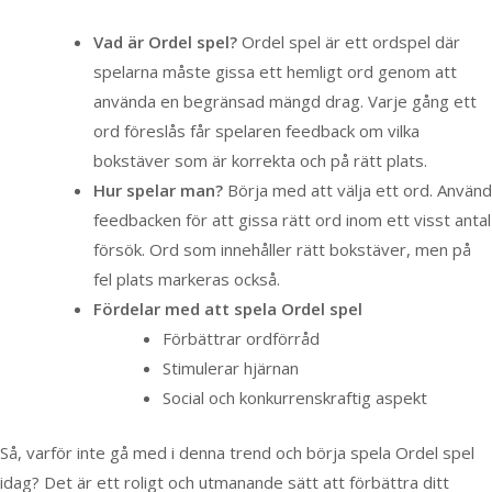
Vad är Ordel spel?
Ordel spel är ett ordspel där
spelarna måste gissa ett hemligt ord genom att
använda en begränsad mängd drag. Varje gång ett
ord föreslås får spelaren feedback om vilka
bokstäver som är korrekta och på rätt plats.
Hur spelar man?
Börja med att välja ett ord. Använd
feedbacken för att gissa rätt ord inom ett visst antal
försök. Ord som innehåller rätt bokstäver, men på
fel plats markeras också.
Fördelar med att spela Ordel spel
Förbättrar ordförråd
Stimulerar hjärnan
Social och konkurrenskraftig aspekt
Så, varför inte gå med i denna trend och börja spela Ordel spel
idag? Det är ett roligt och utmanande sätt att förbättra ditt