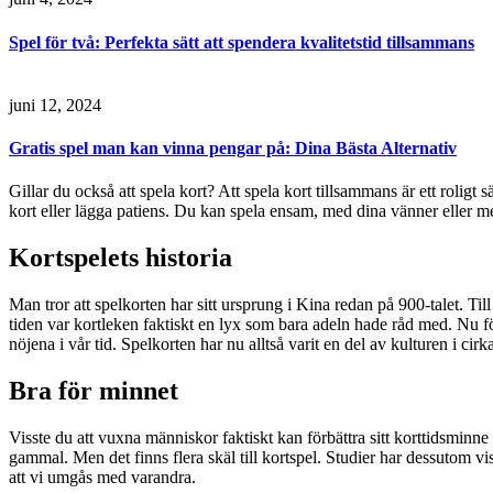
Spel för två: Perfekta sätt att spendera kvalitetstid tillsammans
juni 12, 2024
Gratis spel man kan vinna pengar på: Dina Bästa Alternativ
Gillar du också att spela kort? Att spela kort tillsammans är ett roligt 
kort eller lägga patiens. Du kan spela ensam, med dina vänner eller m
Kortspelets historia
Man tror att spelkorten har sitt ursprung i Kina redan på 900-talet. 
tiden var kortleken faktiskt en lyx som bara adeln hade råd med. Nu för
nöjena i vår tid. Spelkorten har nu alltså varit en del av kulturen i cirk
Bra för minnet
Visste du att vuxna människor faktiskt kan förbättra sitt korttidsminn
gammal. Men det finns flera skäl till kortspel. Studier har dessutom vis
att vi umgås med varandra.