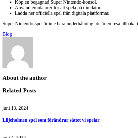
Köp en begagnad Super Nintendo-konsol.
Använd emulatorer för att spela på din dator.
Ladda ner officiella spel från digitala plattformar.
Super Nintendo-spel är inte bara underhållning; de är en resa tillbaka i
Blog
About the author
Related Posts
juni 13, 2024
Liljeholmen spel som förändrar sättet vi spelar
juni 4, 2024