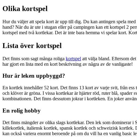
Olika kortspel
Hur du väljer att spela kort är upp till dig. Du kan antingen spela me
hand? När du är ute i stugan eller på campingen kan ett kortspel 2 perso
kortspel med två kortlekar. Det är inte bara hemma vi spelar kort. Kor
Lista över kortspel
Det finns som sagt många roliga
kortspel
att välja bland. Eftersom det 
har gjort en lista med en kort beskrivning av några av de vanligaste!
Hur är leken uppbyggd?
En kortlek innehåller 52 kort. Det finns 13 kort av varje svit, från ess 
och klöver är gröna. I vissa kortlekar är hjärter röd, ruter blå, spade
kombinationen. Det finns dessutom jokrar i kortleken. En joker används
En rolig hobby
Det finns mängder av olika slags kortlekar. Den lek som dominerar i Sv
killekortlek, italiensk kortlek, spansk kortlek och schweizisk kortlek
kan också variera enormt beroende på om du vill ha en vanlig basic lek