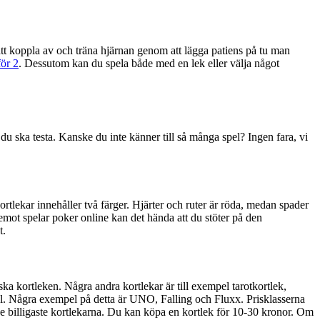
att koppla av och träna hjärnan genom att lägga patiens på tu man
för 2
. Dessutom kan du spela både med en lek eller välja något
et du ska testa. Kanske du inte känner till så många spel? Ingen fara, vi
kortlekar innehåller två färger. Hjärter och ruter är röda, medan spader
remot spelar poker online kan det hända att du stöter på den
t.
ka kortleken. Några andra kortlekar är till exempel tarotkortlek,
spel. Några exempel på detta är UNO, Falling och Fluxx. Prisklasserna
 de billigaste kortlekarna. Du kan köpa en kortlek för 10-30 kronor. Om