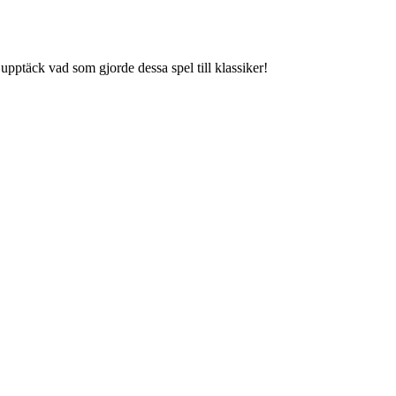
 upptäck vad som gjorde dessa spel till klassiker!