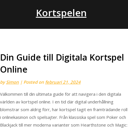
Skip
Kortspelen
to
content
Din Guide till Digitala Kortspel
Online
by
Simon
|
Posted on
februari 21, 2024
Välkommen till din ultimata guide för att navigera i den digitala
världen av kortspel online. I en tid där digital underhållning
blomstrar som aldrig förr, har kortspel tagit en framträdande roll
i onlinekasinon och spelsajter. Från klassiska spel som Poker och
Blackjack till mer moderna varianter som Hearthstone och Magic: