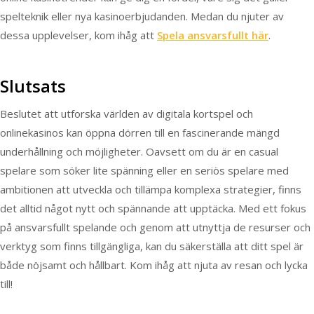
spelteknik eller nya kasinoerbjudanden. Medan du njuter av
dessa upplevelser, kom ihåg att
Spela ansvarsfullt här
.
Slutsats
Beslutet att utforska världen av digitala kortspel och
onlinekasinos kan öppna dörren till en fascinerande mängd
underhållning och möjligheter. Oavsett om du är en casual
spelare som söker lite spänning eller en seriös spelare med
ambitionen att utveckla och tillämpa komplexa strategier, finns
det alltid något nytt och spännande att upptäcka. Med ett fokus
på ansvarsfullt spelande och genom att utnyttja de resurser och
verktyg som finns tillgängliga, kan du säkerställa att ditt spel är
både nöjsamt och hållbart. Kom ihåg att njuta av resan och lycka
till!