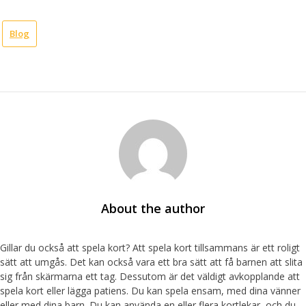
Blog
About the author
Gillar du också att spela kort? Att spela kort tillsammans är ett roligt
sätt att umgås. Det kan också vara ett bra sätt att få barnen att slita
sig från skärmarna ett tag. Dessutom är det väldigt avkopplande att
spela kort eller lägga patiens. Du kan spela ensam, med dina vänner
eller med dina barn. Du kan använda en eller flera kortlekar, och du