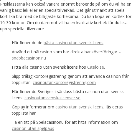
Prisklasserna kan också variera enormt beroende på om du vill ha en
vanlig basic lek eller en specialtillverkad. Det går utmärkt att spela
kort lika bra med de billigaste kortlekarna. Du kan köpa en kortlek för
10-30 kronor. Om du däremot vill ha en kvalitativ kortlek får du leta
upp speciella tillverkare.
Här finner du de
bästa casino utan svensk licens
.
Använd ett nätcasino som har direkta banköverföringar –
snabbacasinon.nu
Hitta alla casino utan svensk licens hos
Casilo.se
.
Slipp tråkig kontoregistrering genom att använda casinon från
topplistan.
casinoutankontoregistrering.com
Här finner du Sveriges i särklass bästa casinon utan svensk
licens.
casinoutansvenskalicenser.se
Goplay informerar om
casino utan svensk licens
, läs deras
topplista här.
Ta en titt på Spelacasinonu för att hitta information om
casinon utan spelpaus