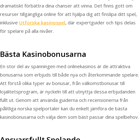
dramatiskt förbättra dina chanser att vinna. Det finns gott om
resurser tillgängliga online för att hjälpa dig att finslipa ditt spel,
inklusive
Utforska kasinospel
, där expertguider och tips delas
för spelare på alla nivåer.
Bästa Kasinobonusarna
En stor del av spänningen med onlinekasinos är de attraktiva
bonusarna som erbjuds till både nya och återkommande spelare.
Att förstå olika typer av bonusar, från välkomstbonusar till
lojalitetsprogram, är nyckeln till att utnyttja dessa erbjudanden
fullt ut. Genom att använda guiderna och recensionerna från
pålitliga norska spelportaler kan du enkelt jämföra de bästa
kasinobonusarna och välja dem som bäst passar dina spelbehov.
Ansvarsfullt Spelande