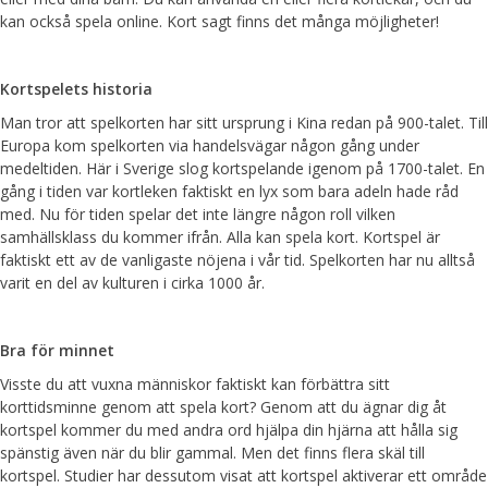
kan också spela online. Kort sagt finns det många möjligheter!
Kortspelets historia
Man tror att spelkorten har sitt ursprung i Kina redan på 900-talet. Till
Europa kom spelkorten via handelsvägar någon gång under
medeltiden. Här i Sverige slog kortspelande igenom på 1700-talet. En
gång i tiden var kortleken faktiskt en lyx som bara adeln hade råd
med. Nu för tiden spelar det inte längre någon roll vilken
samhällsklass du kommer ifrån. Alla kan spela kort. Kortspel är
faktiskt ett av de vanligaste nöjena i vår tid. Spelkorten har nu alltså
varit en del av kulturen i cirka 1000 år.
Bra för minnet
Visste du att vuxna människor faktiskt kan förbättra sitt
korttidsminne genom att spela kort? Genom att du ägnar dig åt
kortspel kommer du med andra ord hjälpa din hjärna att hålla sig
spänstig även när du blir gammal. Men det finns flera skäl till
kortspel. Studier har dessutom visat att kortspel aktiverar ett område