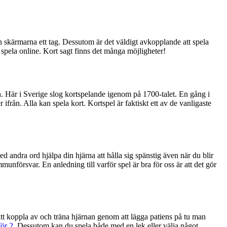
 från skärmarna ett tag. Dessutom är det väldigt avkopplande att spela
spela online. Kort sagt finns det många möjligheter!
n. Här i Sverige slog kortspelande igenom på 1700-talet. En gång i
från. Alla kan spela kort. Kortspel är faktiskt ett av de vanligaste
 andra ord hjälpa din hjärna att hålla sig spänstig även när du blir
munförsvar. En anledning till varför spel är bra för oss är att det gör
att koppla av och träna hjärnan genom att lägga patiens på tu man
för 2
. Dessutom kan du spela både med en lek eller välja något