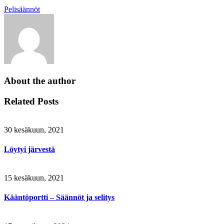
Pelisäännöt
About the author
Related Posts
30 kesäkuun, 2021
Löytyi järvestä
15 kesäkuun, 2021
Kääntöportti – Säännöt ja selitys