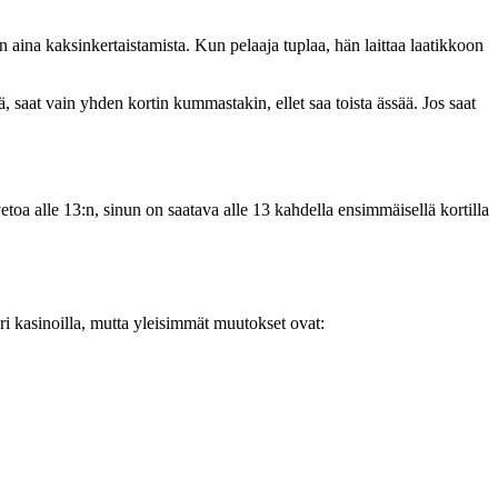
 aina kaksinkertaistamista. Kun pelaaja tuplaa, hän laittaa laatikkoon
, saat vain yhden kortin kummastakin, ellet saa toista ässää. Jos saat
etoa alle 13:n, sinun on saatava alle 13 kahdella ensimmäisellä kortilla
 eri kasinoilla, mutta yleisimmät muutokset ovat: