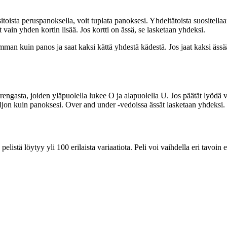
ista peruspanoksella, voit tuplata panoksesi. Yhdeltätoista suositellaan
vain yhden kortin lisää. Jos kortti on ässä, se lasketaan yhdeksi.
umman kuin panos ja saat kaksi kättä yhdestä kädestä. Jos jaat kaksi ässää
 rengasta, joiden yläpuolella lukee O ja alapuolella U. Jos päätät lyödä v
aljon kuin panoksesi. Over and under -vedoissa ässät lasketaan yhdeksi.
elistä löytyy yli 100 erilaista variaatiota. Peli voi vaihdella eri tavoin