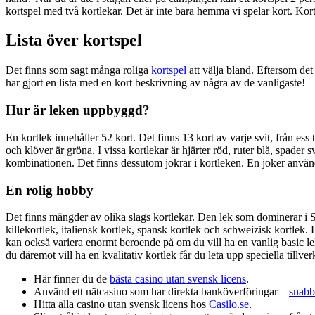
kortspel med två kortlekar. Det är inte bara hemma vi spelar kort. Kor
Lista över kortspel
Det finns som sagt många roliga
kortspel
att välja bland. Eftersom det 
har gjort en lista med en kort beskrivning av några av de vanligaste!
Hur är leken uppbyggd?
En kortlek innehåller 52 kort. Det finns 13 kort av varje svit, från ess 
och klöver är gröna. I vissa kortlekar är hjärter röd, ruter blå, spade
kombinationen. Det finns dessutom jokrar i kortleken. En joker används
En rolig hobby
Det finns mängder av olika slags kortlekar. Den lek som dominerar i Sv
killekortlek, italiensk kortlek, spansk kortlek och schweizisk kortlek
kan också variera enormt beroende på om du vill ha en vanlig basic lek
du däremot vill ha en kvalitativ kortlek får du leta upp speciella tillver
Här finner du de
bästa casino utan svensk licens
.
Använd ett nätcasino som har direkta banköverföringar –
snabb
Hitta alla casino utan svensk licens hos
Casilo.se
.