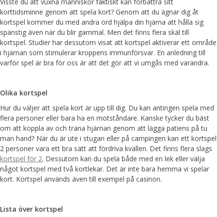
Visste du att vuxna människor faktiskt kan förbättra sitt
korttidsminne genom att spela kort? Genom att du ägnar dig åt
kortspel kommer du med andra ord hjälpa din hjärna att hålla sig
spänstig även när du blir gammal. Men det finns flera skäl till
kortspel. Studier har dessutom visat att kortspel aktiverar ett område
i hjärnan som stimulerar kroppens immunförsvar. En anledning till
varför spel är bra för oss är att det gör att vi umgås med varandra.
Olika kortspel
Hur du väljer att spela kort är upp till dig. Du kan antingen spela med
flera personer eller bara ha en motståndare. Kanske tycker du bäst
om att koppla av och träna hjärnan genom att lägga patiens på tu
man hand? När du är ute i stugan eller på campingen kan ett kortspel
2 personer vara ett bra sätt att fördriva kvällen. Det finns flera slags
kortspel för 2
. Dessutom kan du spela både med en lek eller välja
något kortspel med två kortlekar. Det är inte bara hemma vi spelar
kort. Kortspel används även till exempel på casinon.
Lista över kortspel