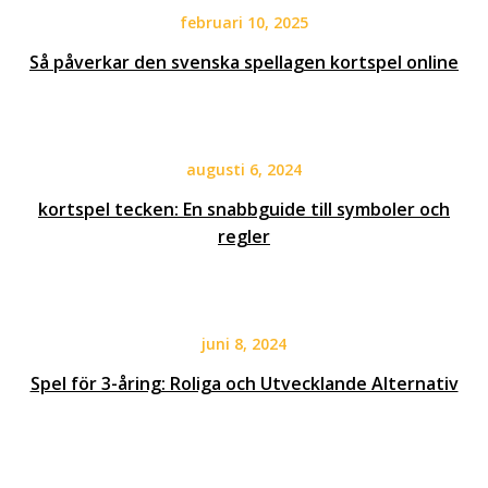
februari 10, 2025
Så påverkar den svenska spellagen kortspel online
augusti 6, 2024
kortspel tecken: En snabbguide till symboler och
regler
juni 8, 2024
Spel för 3-åring: Roliga och Utvecklande Alternativ