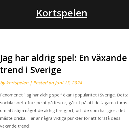
Skip
Kortspelen
to
content
Jag har aldrig spel: En växande
trend i Sverige
by
kortspelen
|
Posted on
juni 13, 2024
Fenomenet ”Jag har aldrig spel” ökar i popularitet i Sverige. Detta
sociala spel, ofta spelat på fester, går ut på att deltagarna turas
om att säga något de aldrig har gjort, och de som har gjort det
måste dricka. Här är några viktiga punkter för att förstå dess
växande trend: