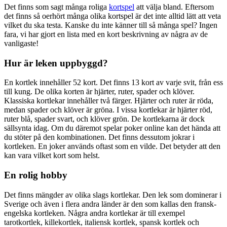
Det finns som sagt många roliga
kortspel
att välja bland. Eftersom
det finns så oerhört många olika kortspel är det inte alltid lätt att veta
vilket du ska testa. Kanske du inte känner till så många spel? Ingen
fara, vi har gjort en lista med en kort beskrivning av några av de
vanligaste!
Hur är leken uppbyggd?
En kortlek innehåller 52 kort. Det finns 13 kort av varje svit, från ess
till kung. De olika korten är hjärter, ruter, spader och klöver.
Klassiska kortlekar innehåller två färger. Hjärter och ruter är röda,
medan spader och klöver är gröna. I vissa kortlekar är hjärter röd,
ruter blå, spader svart, och klöver grön. De kortlekarna är dock
sällsynta idag. Om du däremot spelar poker online kan det hända att
du stöter på den kombinationen. Det finns dessutom jokrar i
kortleken. En joker används oftast som en vilde. Det betyder att den
kan vara vilket kort som helst.
En rolig hobby
Det finns mängder av olika slags kortlekar. Den lek som dominerar i
Sverige och även i flera andra länder är den som kallas den fransk-
engelska kortleken. Några andra kortlekar är till exempel
tarotkortlek, killekortlek, italiensk kortlek, spansk kortlek och