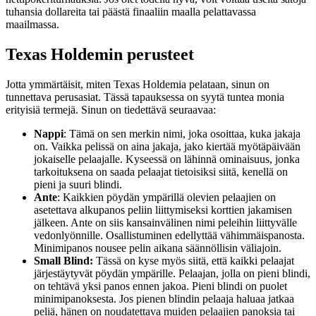
tuhansia dollareita tai päästä finaaliin maalla pelattavassa
maailmassa.
Texas Holdemin perusteet
Jotta ymmärtäisit, miten Texas Holdemia pelataan, sinun on
tunnettava perusasiat. Tässä tapauksessa on syytä tuntea monia
erityisiä termejä. Sinun on tiedettävä seuraavaa:
Nappi
: Tämä on sen merkin nimi, joka osoittaa, kuka jakaja
on. Vaikka pelissä on aina jakaja, jako kiertää myötäpäivään
jokaiselle pelaajalle. Kyseessä on lähinnä ominaisuus, jonka
tarkoituksena on saada pelaajat tietoisiksi siitä, kenellä on
pieni ja suuri blindi.
Ante
: Kaikkien pöydän ympärillä olevien pelaajien on
asetettava alkupanos peliin liittymiseksi korttien jakamisen
jälkeen. Ante on siis kansainvälinen nimi peleihin liittyvälle
vedonlyönnille. Osallistuminen edellyttää vähimmäispanosta.
Minimipanos nousee pelin aikana säännöllisin väliajoin.
Small Blind:
Tässä on kyse myös siitä, että kaikki pelaajat
järjestäytyvät pöydän ympärille. Pelaajan, jolla on pieni blindi,
on tehtävä yksi panos ennen jakoa. Pieni blindi on puolet
minimipanoksesta. Jos pienen blindin pelaaja haluaa jatkaa
peliä, hänen on noudatettava muiden pelaajien panoksia tai