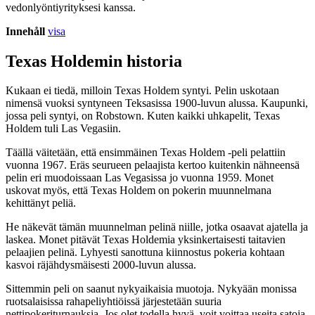
vedonlyöntiyrityksesi kanssa.
Innehåll
visa
Texas Holdemin historia
Kukaan ei tiedä, milloin Texas Holdem syntyi. Pelin uskotaan
nimensä vuoksi syntyneen Teksasissa 1900-luvun alussa. Kaupunki,
jossa peli syntyi, on Robstown. Kuten kaikki uhkapelit, Texas
Holdem tuli Las Vegasiin.
Täällä väitetään, että ensimmäinen Texas Holdem -peli pelattiin
vuonna 1967. Eräs seurueen pelaajista kertoo kuitenkin nähneensä
pelin eri muodoissaan Las Vegasissa jo vuonna 1959. Monet
uskovat myös, että Texas Holdem on pokerin muunnelmana
kehittänyt peliä.
He näkevät tämän muunnelman pelinä niille, jotka osaavat ajatella ja
laskea. Monet pitävät Texas Holdemia yksinkertaisesti taitavien
pelaajien pelinä. Lyhyesti sanottuna kiinnostus pokeria kohtaan
kasvoi räjähdysmäisesti 2000-luvun alussa.
Sittemmin peli on saanut nykyaikaisia muotoja. Nykyään monissa
ruotsalaisissa rahapeliyhtiöissä järjestetään suuria
nettipokeriturnauksia. Jos olet todella hyvä, voit voittaa useita satoja