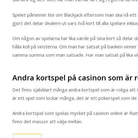
Spelet påminner lite om Blackjack eftersom man ska nå ett sä
gjort det delar dealern ut vars två kort till alla spelare ink
Om någon av spelarna har lika värde på sina kort så delar dea
hålla koll på vinsterna. Om man har satsat på banken vinn
samma summa som man satsade. Har man satsat på lika vi
Andra kortspel på casinon som är ro
Det finns självklart många andra kortspel som är roliga att
är ett spel som lockar många, det är ett pokerspel som de 
Andra kortspel som spelas mycket på casinon online är Rumm
finns det massor att välja mellan.