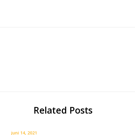
Related Posts
juni 14, 2021