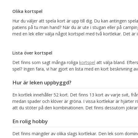
Olika kortspel
Hur du väljer att spela kort är upp till dig. Du kan antingen s
patiens på tu man hand? När du är ute i stugan eller på campinge
med en lek eller välja något kortspel med två kortlekar. Det är
Lista över kortspel
Det finns som sagt många roliga
kortspel
att välja bland. Efter
spel? Ingen fara, vi har gjort en lista med en kort beskrivning a
Hur är leken uppbyggd?
En kortlek innehåller 52 kort. Det finns 13 kort av varje svit, frå
medan spader och klöver är gröna. I vissa kortlekar är hjärter 
att du stöter på den kombinationen. Det finns dessutom jokrar i
En rolig hobby
Det finns mängder av olika slags kortlekar. Den lek som dominer