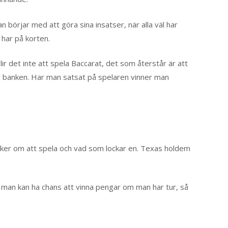
 börjar med att göra sina insatser, när alla väl har
n har på korten.
lir det inte att spela Baccarat, det som återstår är att
l banken. Har man satsat på spelaren vinner man
tycker om att spela och vad som lockar en. Texas holdem
 man kan ha chans att vinna pengar om man har tur, så