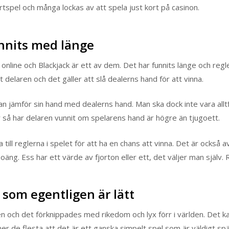
tspel och många lockas av att spela just kort på casinon.
unnits med länge
online och Blackjack är ett av dem. Det har funnits länge och regle
 delaren och det gäller att slå dealerns hand för att vinna.
n jämför sin hand med dealerns hand. Man ska dock inte vara allt
r så har delaren vunnit om spelarens hand är högre än tjugoett.
 till reglerna i spelet för att ha en chans att vinna. Det är också a
 poäng. Ess har ett värde av fjorton eller ett, det väljer man själ
 som egentligen är lätt
en och det förknippades med rikedom och lyx förr i världen. Det k
inner de flesta att det är ett ganska simpelt spel som är väldigt s