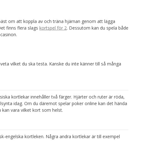
u bäst om att koppla av och träna hjärnan genom att lägga
et finns flera slags
kortspel för 2
. Dessutom kan du spela både
 casinon.
t veta vilket du ska testa. Kanske du inte känner till så många
ssiska kortlekar innehåller två färger. Hjärter och ruter är röda,
sällsynta idag. Om du däremot spelar poker online kan det hända
 kan vara vilket kort som helst.
sk-engelska kortleken. Några andra kortlekar är till exempel