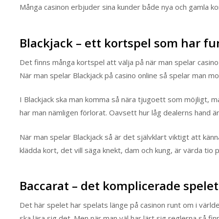
Många casinon erbjuder sina kunder både nya och gamla kor
Blackjack – ett kortspel som har f
Det finns många kortspel att välja på när man spelar casino 
När man spelar Blackjack på casino online så spelar man mot
I Blackjack ska man komma så nära tjugoett som möjligt, ma
har man nämligen förlorat. Oavsett hur låg dealerns hand ä
När man spelar Blackjack så är det självklart viktigt att känna
klädda kort, det vill säga knekt, dam och kung, är värda tio
Baccarat – det komplicerade spelet
Det här spelet har spelats länge på casinon runt om i värld
ska lära sig det. Men när man väl har lärt sig reglerna så f