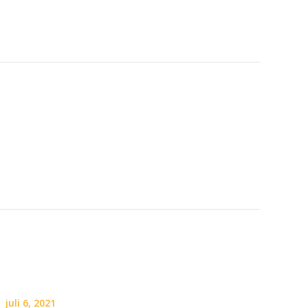
juli 6, 2021