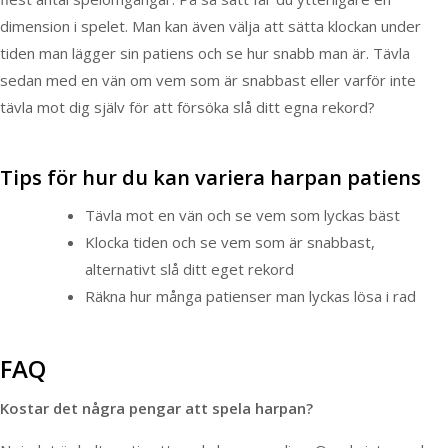
dimension i spelet. Man kan även välja att sätta klockan under
tiden man lägger sin patiens och se hur snabb man är. Tävla
sedan med en vän om vem som är snabbast eller varför inte
tävla mot dig själv för att försöka slå ditt egna rekord?
Tips för hur du kan variera harpan patiens
Tävla mot en vän och se vem som lyckas bäst
Klocka tiden och se vem som är snabbast,
alternativt slå ditt eget rekord
Räkna hur många patienser man lyckas lösa i rad
FAQ
Kostar det några pengar att spela harpan?