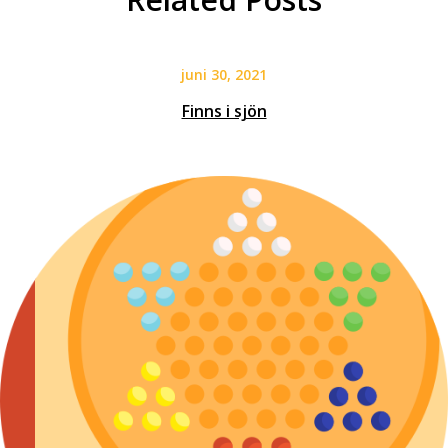
juni 30, 2021
Finns i sjön