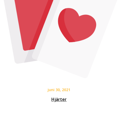
juni 30, 2021
Hjärter