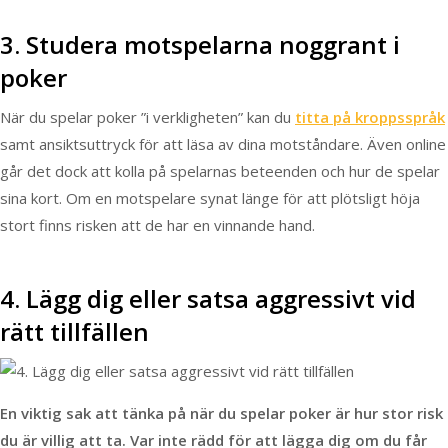
3. Studera motspelarna noggrant i
poker
När du spelar poker ”i verkligheten” kan du
titta på kroppsspråk
samt ansiktsuttryck för att läsa av dina motståndare. Även online
går det dock att kolla på spelarnas beteenden och hur de spelar
sina kort. Om en motspelare synat länge för att plötsligt höja
stort finns risken att de har en vinnande hand.
4. Lägg dig eller satsa aggressivt vid
rätt tillfällen
En viktig sak att tänka på när du spelar poker är hur stor risk
du är villig att ta. Var inte rädd för att lägga dig om du får