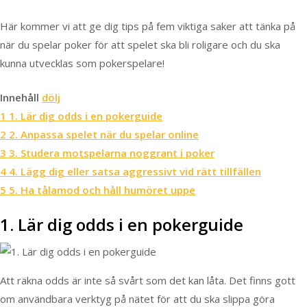
Här kommer vi att ge dig tips på fem viktiga saker att tänka på
när du spelar poker för att spelet ska bli roligare och du ska
kunna utvecklas som pokerspelare!
Innehåll
dölj
1
1. Lär dig odds i en pokerguide
2
2. Anpassa spelet när du spelar online
3
3. Studera motspelarna noggrant i poker
4
4. Lägg dig eller satsa aggressivt vid rätt tillfällen
5
5. Ha tålamod och håll humöret uppe
1. Lär dig odds i en pokerguide
Att räkna odds är inte så svårt som det kan låta. Det finns gott
om användbara verktyg på nätet för att du ska slippa göra