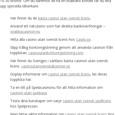
10-30 kronor. Om du däremot vill ha en kvalitativ kortlek får du leta
upp speciella tillverkare.
Här finner du de
bästa casino utan svensk licens
.
Använd ett nätcasino som har direkta banköverföringar –
snabbacasinon.nu
Hitta alla casino utan svensk licens hos
Casilo.se
.
Slipp tråkig kontoregistrering genom att använda casinon från
topplistan.
casinoutankontoregistrering.com
Här finner du Sveriges i särklass bästa casinon utan svensk
licens.
casinoutansvenskalicenser.se
Goplay informerar om
casino utan svensk licens
, läs deras
topplista här.
Ta en titt på Spelacasinonu för att hitta information om
casinon utan spelpaus
Testa dina kunskaper om varje
casino utan svensk spellicens
hos Spelpressen.
Man hittar viktig information om
casino utan svensk licens
hos