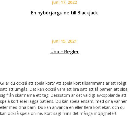
juni 17, 2022
En nybörjarguide till Blackjack
juni 15, 2021
Uno – Regler
Gillar du också att spela kort? Att spela kort tillsammans är ett roligt
sätt att umgås. Det kan också vara ett bra sätt att få barnen att slita
sig från skärmarna ett tag. Dessutom är det väldigt avkopplande att
spela kort eller lägga patiens. Du kan spela ensam, med dina vänner
eller med dina barn. Du kan använda en eller flera kortlekar, och du
kan också spela online. Kort sagt finns det många möjligheter!